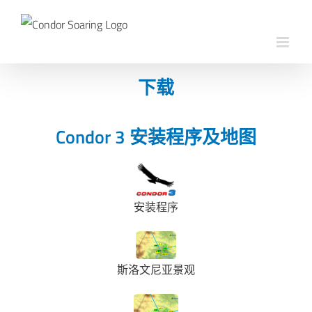
Skip
to
content
下载
Condor 3 安装程序及地图
安装程序
斯洛文尼亚景观