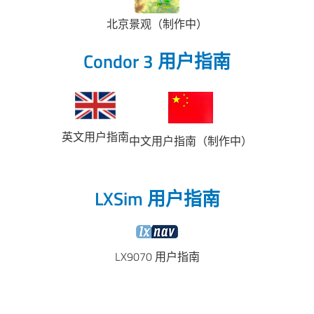
北京景观（制作中）
Condor 3 用户指南
英文用户指南
中文用户指南（制作中）
LXSim 用户指南
LX9070 用户指南