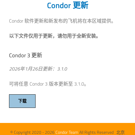
Condor 更新
Condor 软件更新和新发布的飞机将在本区域提供。
以下文件仅用于更新，请勿用于全新安装。
Condor 3 更新
2026年1月26日更新：3.1.0
可将任意 Condor 3 版本更新至 3.1.0。
下载
© Copyright 2020 -
2026
Condor Team
All Rights Reserved 北京